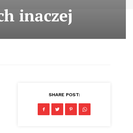
h inaczej
SHARE POST: