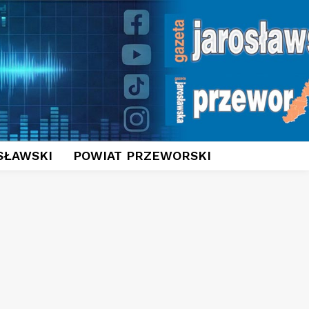
SŁAWSKI
POWIAT PRZEWORSKI