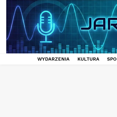
WYDARZENIA
KULTURA
SPO