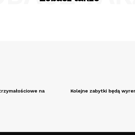
rzymałościowe na
Kolejne zabytki będą wy