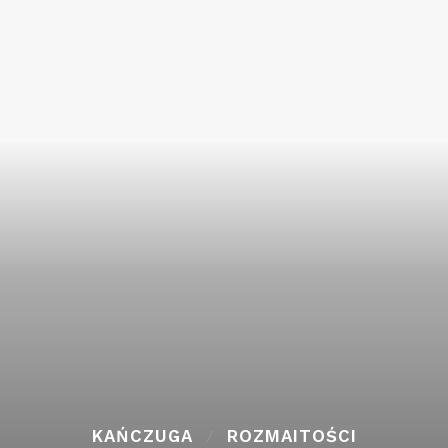
KAŃCZUGA
ROZMAITOŚCI