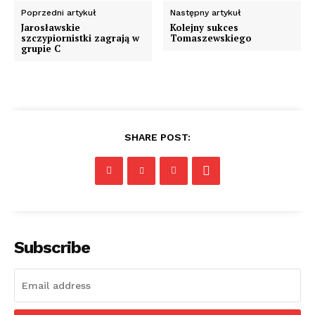
Poprzedni artykuł
Następny artykuł
Jarosławskie
Kolejny sukces
szczypiornistki zagrają w
Tomaszewskiego
grupie C
SHARE POST:
Subscribe