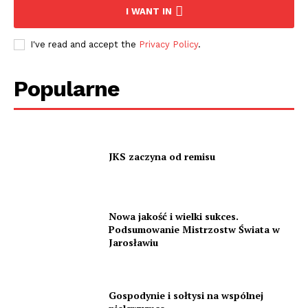
I WANT IN
I've read and accept the
Privacy Policy
.
Popularne
JKS zaczyna od remisu
Nowa jakość i wielki sukces.
Podsumowanie Mistrzostw Świata w
Jarosławiu
Gospodynie i sołtysi na wspólnej