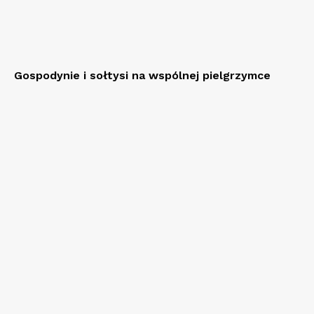
Gospodynie i sołtysi na wspólnej pielgrzymce