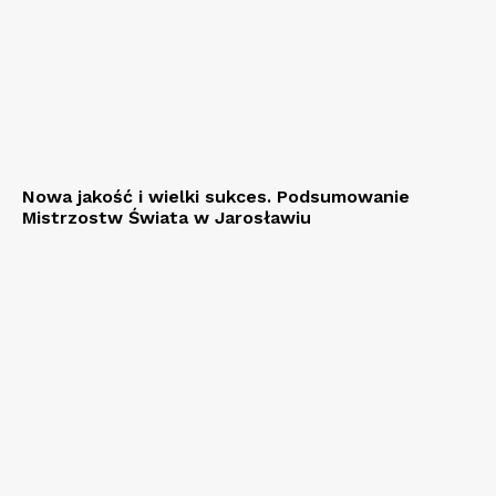
Nowa jakość i wielki sukces. Podsumowanie
Mistrzostw Świata w Jarosławiu