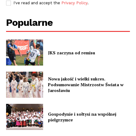
I've read and accept the
Privacy Policy
.
Popularne
JKS zaczyna od remisu
Nowa jakość i wielki sukces.
Podsumowanie Mistrzostw Świata w
Jarosławiu
Gospodynie i sołtysi na wspólnej
pielgrzymce