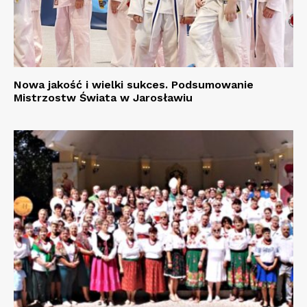
Nowa jakość i wielki sukces. Podsumowanie
Mistrzostw Świata w Jarosławiu