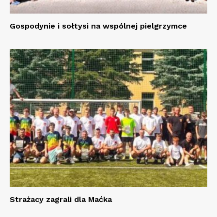
Gospodynie i sołtysi na wspólnej pielgrzymce
Strażacy zagrali dla Maćka