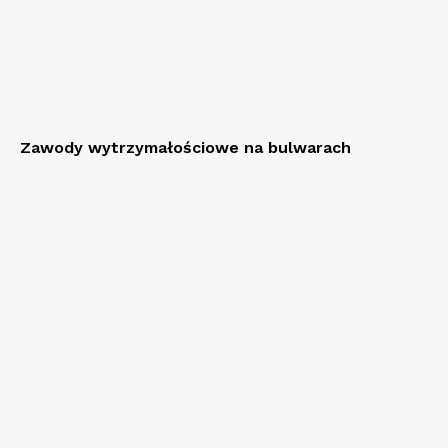
Zawody wytrzymałościowe na bulwarach