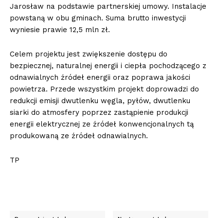
Jarosław na podstawie partnerskiej umowy. Instalacje
powstaną w obu gminach. Suma brutto inwestycji
wyniesie prawie 12,5 mln zł.
Celem projektu jest zwiększenie dostępu do
bezpiecznej, naturalnej energii i ciepła pochodzącego z
odnawialnych źródeł energii oraz poprawa jakości
powietrza. Przede wszystkim projekt doprowadzi do
redukcji emisji dwutlenku węgla, pyłów, dwutlenku
siarki do atmosfery poprzez zastąpienie produkcji
energii elektrycznej ze źródeł konwencjonalnych tą
produkowaną ze źródeł odnawialnych.
TP