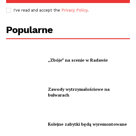
I've read and accept the
Privacy Policy
.
Popularne
„Zbóje” na scenie w Radawie
Zawody wytrzymałościowe na
bulwarach
Kolejne zabytki będą wyremontowane