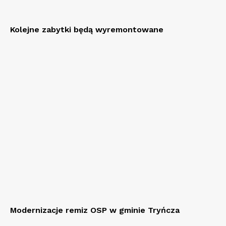
Kolejne zabytki będą wyremontowane
Modernizacje remiz OSP w gminie Tryńcza