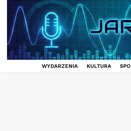
WYDARZENIA
KULTURA
SPO