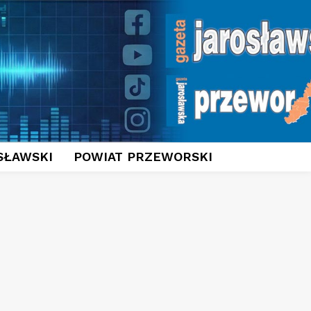
SŁAWSKI
POWIAT PRZEWORSKI