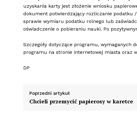
uzyskania karty jest złożenie wniosku papierowe
dokument potwierdzający rozliczanie podatku /
sprawie wymiaru podatku rolnego lub zaświadc
oświadczenie o pobieraniu nauki. Po pozytywny
Szczegóły dotyczące programu, wymaganych do
programu na stronie internetowej miasta oraz w
DP
Poprzedni artykuł
Chcieli przemycić papierosy w karetce