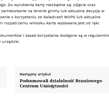
go. Do wyrobienia karty niezbędne są: zdjęcie oraz
 zamieszkanie na terenie gminy lub aktualna decyzja w
zenie o korzystaniu ze świadczeń MOPS lub aktualne
m rozpatrzeniu wniosku karta wydawana jest od ręki.
kumentów i zasad korzystania dostępne są w regulamini
 urzędzie.
Następny artykuł
Podsumowali działalność Branżowego
Centrum Umiejętności