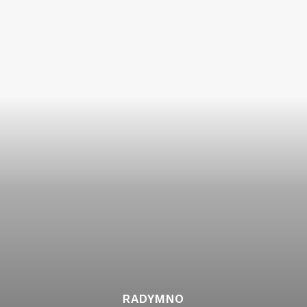
RADYMNO