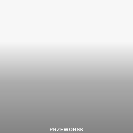
PRZEWORSK