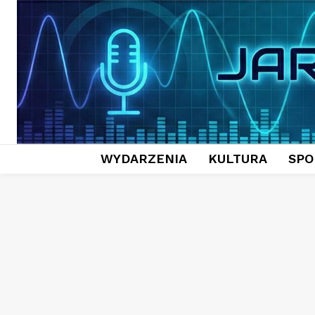
WYDARZENIA
KULTURA
SPO