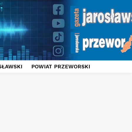
SŁAWSKI
POWIAT PRZEWORSKI