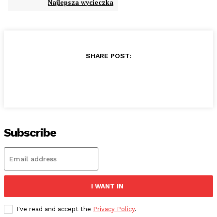
Najlepsza wycieczka
SHARE POST:
Subscribe
I WANT IN
I've read and accept the
Privacy Policy
.