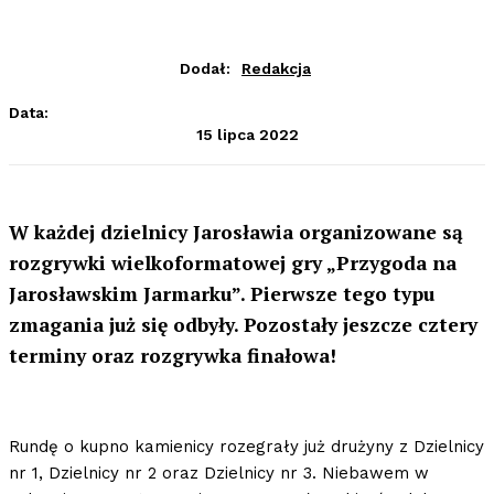
Dodał:
Redakcja
Data:
15 lipca 2022
W każdej dzielnicy Jarosławia organizowane są
rozgrywki wielkoformatowej gry „Przygoda na
Jarosławskim Jarmarku”. Pierwsze tego typu
zmagania już się odbyły. Pozostały jeszcze cztery
terminy oraz rozgrywka finałowa!
Rundę o kupno kamienicy rozegrały już drużyny z Dzielnicy
nr 1, Dzielnicy nr 2 oraz Dzielnicy nr 3. Niebawem w