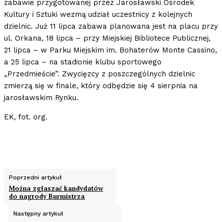
zabawie przygotowanej przez Jarosławski Ośrodek
Kultury i Sztuki wezmą udział uczestnicy z kolejnych
dzielnic. Już 11 lipca zabawa planowana jest na placu przy
ul. Orkana, 18 lipca – przy Miejskiej Bibliotece Publicznej,
21 lipca – w Parku Miejskim im. Bohaterów Monte Cassino,
a 25 lipca – na stadionie klubu sportowego
„Przedmieście”. Zwycięzcy z poszczególnych dzielnic
zmierzą się w finale, który odbędzie się 4 sierpnia na
jarosławskim Rynku.
EK, fot. org.
Poprzedni artykuł
Można zgłaszać kandydatów
do nagrody Burmistrza
Następny artykuł