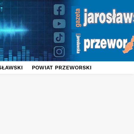
SŁAWSKI
POWIAT PRZEWORSKI