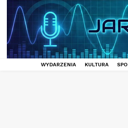
WYDARZENIA
KULTURA
SPO