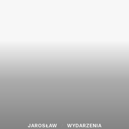
JAROSŁAW
WYDARZENIA