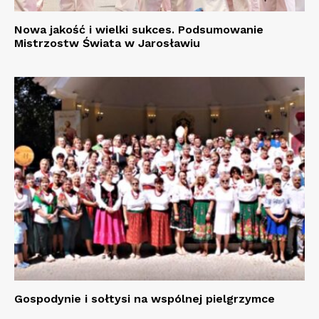
Nowa jakość i wielki sukces. Podsumowanie
Mistrzostw Świata w Jarosławiu
Gospodynie i sołtysi na wspólnej pielgrzymce