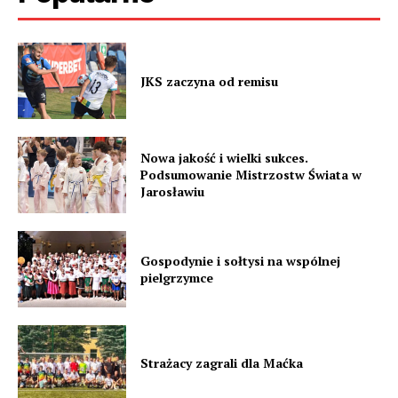
JKS zaczyna od remisu
Nowa jakość i wielki sukces.
Podsumowanie Mistrzostw Świata w
Jarosławiu
Gospodynie i sołtysi na wspólnej
pielgrzymce
Strażacy zagrali dla Maćka