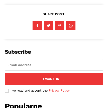
SHARE POST:
Subscribe
I WANT IN
I've read and accept the
Privacy Policy
.
Popularne