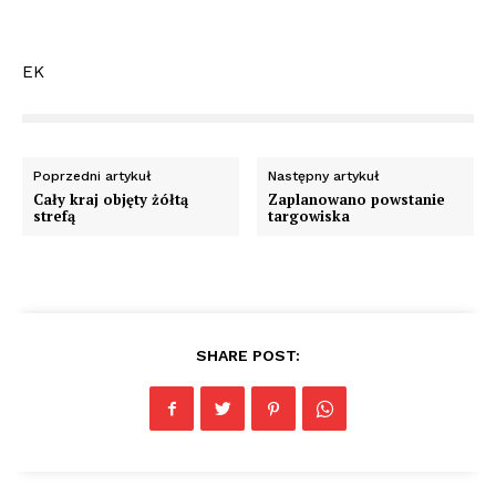
EK
Poprzedni artykuł
Następny artykuł
Cały kraj objęty żółtą
Zaplanowano powstanie
strefą
targowiska
SHARE POST: