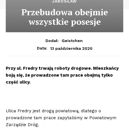
JAROSŁAW
Przebudowa obejmie
wszystkie posesje
Dodał:
Geistchen
13 października 2020
Data:
Przy ul. Fredry trwają roboty drogowe. Mieszkańcy
boją się, że prowadzone tam prace obejmą tylko
część ulicy.
Ulica Fredry jest drogą powiatową, dlatego o
prowadzone tam prace zapytaliśmy w Powiatowym
Zarządzie Dróg.