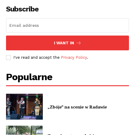
Subscribe
I WANT IN
I've read and accept the
Privacy Policy
.
Popularne
„Zbóje” na scenie w Radawie