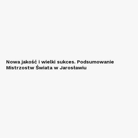
Nowa jakość i wielki sukces. Podsumowanie
Mistrzostw Świata w Jarosławiu