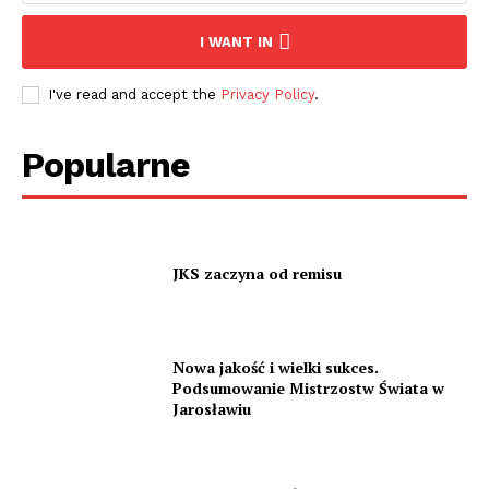
I WANT IN
I've read and accept the
Privacy Policy
.
Popularne
JKS zaczyna od remisu
Nowa jakość i wielki sukces.
Podsumowanie Mistrzostw Świata w
Jarosławiu