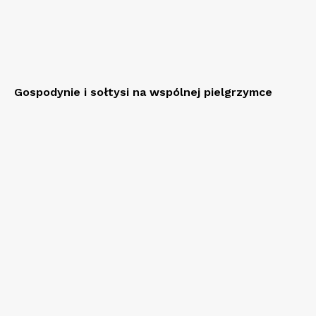
Gospodynie i sołtysi na wspólnej pielgrzymce