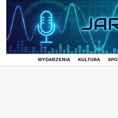
WYDARZENIA
KULTURA
SPO