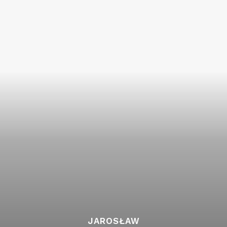
JAROSŁAW