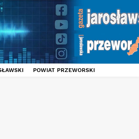
SŁAWSKI
POWIAT PRZEWORSKI