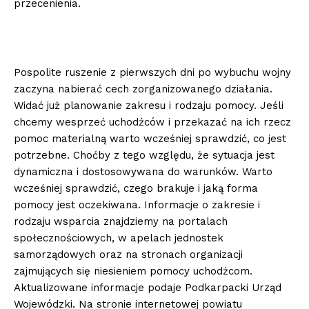
przecenienia.
Pospolite ruszenie z pierwszych dni po wybuchu wojny
zaczyna nabierać cech zorganizowanego działania.
Widać już planowanie zakresu i rodzaju pomocy. Jeśli
chcemy wesprzeć uchodźców i przekazać na ich rzecz
pomoc materialną warto wcześniej sprawdzić, co jest
potrzebne. Choćby z tego względu, że sytuacja jest
dynamiczna i dostosowywana do warunków. Warto
wcześniej sprawdzić, czego brakuje i jaką forma
pomocy jest oczekiwana. Informacje o zakresie i
rodzaju wsparcia znajdziemy na portalach
społecznościowych, w apelach jednostek
samorządowych oraz na stronach organizacji
zajmujących się niesieniem pomocy uchodźcom.
Aktualizowane informacje podaje Podkarpacki Urząd
Wojewódzki. Na stronie internetowej powiatu