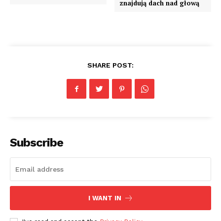
znajdują dach nad głową
SHARE POST:
Subscribe
I WANT IN