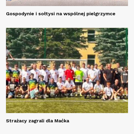
Gospodynie i sołtysi na wspólnej pielgrzymce
Strażacy zagrali dla Maćka