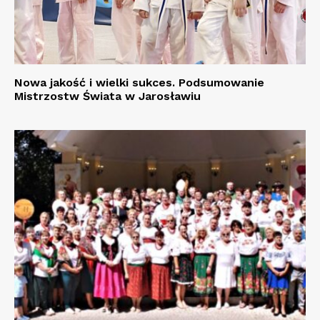
Nowa jakość i wielki sukces. Podsumowanie
Mistrzostw Świata w Jarosławiu