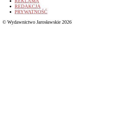
REKLAMA
REDAKCJA
PRYWATNOŚĆ
© Wydawnictwo Jarosławskie 2026