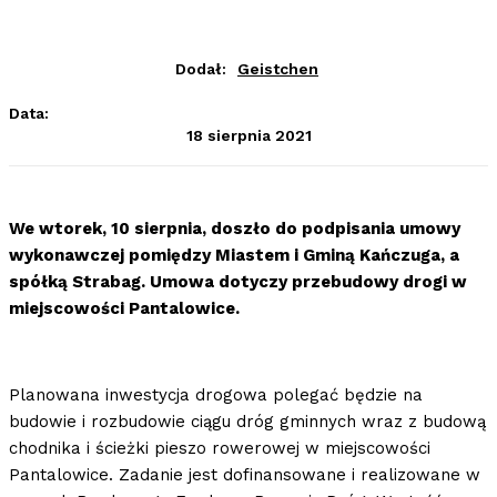
Dodał:
Geistchen
Data:
18 sierpnia 2021
We wtorek, 10 sierpnia, doszło do podpisania umowy
wykonawczej pomiędzy Miastem i Gminą Kańczuga, a
spółką Strabag. Umowa dotyczy przebudowy drogi w
miejscowości Pantalowice.
Planowana inwestycja drogowa polegać będzie na
budowie i rozbudowie ciągu dróg gminnych wraz z budową
chodnika i ścieżki pieszo rowerowej w miejscowości
Pantalowice. Zadanie jest dofinansowane i realizowane w