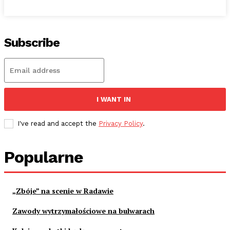
Subscribe
I WANT IN
I've read and accept the
Privacy Policy
.
Popularne
„Zbóje” na scenie w Radawie
Zawody wytrzymałościowe na bulwarach