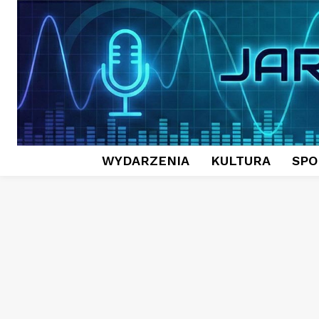
WYDARZENIA
KULTURA
SPO