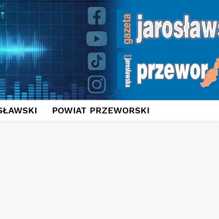
SŁAWSKI
POWIAT PRZEWORSKI