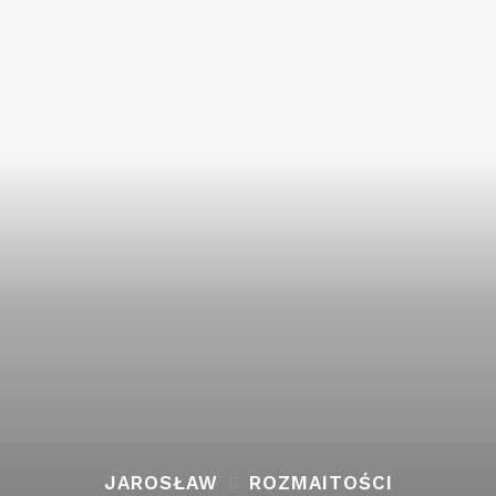
JAROSŁAW
ROZMAITOŚCI