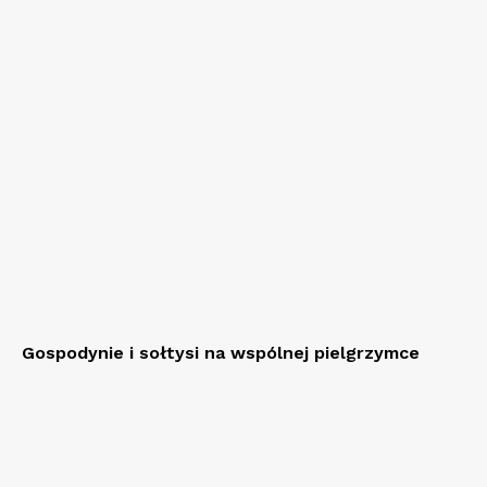
Gospodynie i sołtysi na wspólnej pielgrzymce