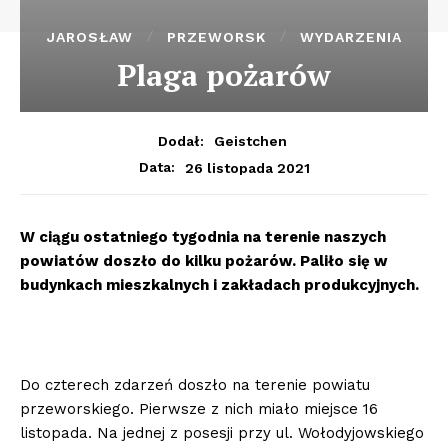
JAROSŁAW
PRZEWORSK
WYDARZENIA
Plaga pożarów
Dodał:
Geistchen
26 listopada 2021
Data:
W ciągu ostatniego tygodnia na terenie naszych
powiatów doszło do kilku pożarów. Paliło się w
budynkach mieszkalnych i zakładach produkcyjnych.
Do czterech zdarzeń doszło na terenie powiatu
przeworskiego. Pierwsze z nich miało miejsce 16
listopada. Na jednej z posesji przy ul. Wołodyjowskiego