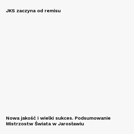
JKS zaczyna od remisu
Nowa jakość i wielki sukces. Podsumowanie
Mistrzostw Świata w Jarosławiu