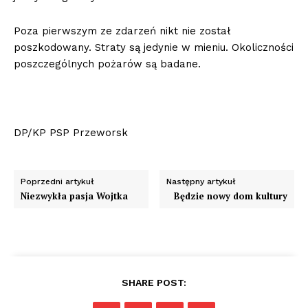
Poza pierwszym ze zdarzeń nikt nie został
poszkodowany. Straty są jedynie w mieniu. Okoliczności
poszczególnych pożarów są badane.
DP/KP PSP Przeworsk
Poprzedni artykuł
Następny artykuł
Niezwykła pasja Wojtka
Będzie nowy dom kultury
SHARE POST: