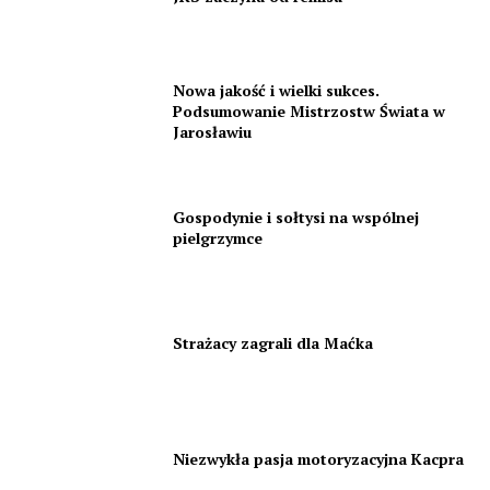
Nowa jakość i wielki sukces.
Podsumowanie Mistrzostw Świata w
Jarosławiu
Gospodynie i sołtysi na wspólnej
pielgrzymce
Strażacy zagrali dla Maćka
Niezwykła pasja motoryzacyjna Kacpra