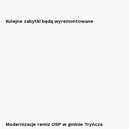
Kolejne zabytki będą wyremontowane
Modernizacje remiz OSP w gminie Tryńcza