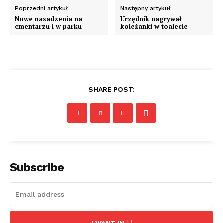
Poprzedni artykuł
Następny artykuł
Nowe nasadzenia na
Urzędnik nagrywał
cmentarzu i w parku
koleżanki w toalecie
SHARE POST:
Subscribe