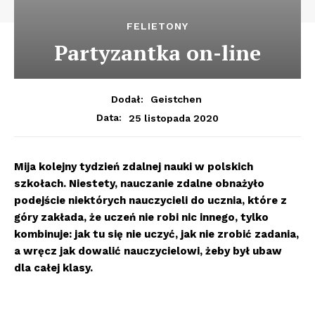
FELIETONY
Partyzantka on-line
Dodał:
Geistchen
25 listopada 2020
Data:
Mija kolejny tydzień zdalnej nauki w polskich
szkołach. Niestety, nauczanie zdalne obnażyło
podejście niektórych nauczycieli do ucznia, które z
góry zakłada, że uczeń nie robi nic innego, tylko
kombinuje: jak tu się nie uczyć, jak nie zrobić zadania,
a wręcz jak dowalić nauczycielowi, żeby był ubaw
dla całej klasy.