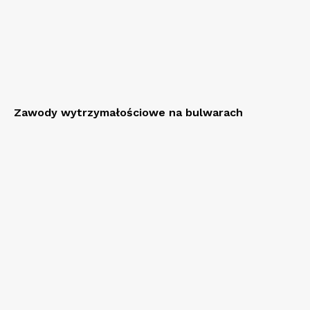
Zawody wytrzymałościowe na bulwarach