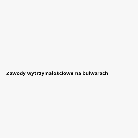
Zawody wytrzymałościowe na bulwarach