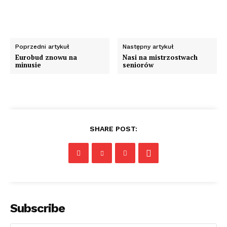
Poprzedni artykuł
Następny artykuł
Eurobud znowu na
Nasi na mistrzostwach
minusie
seniorów
SHARE POST:
Subscribe