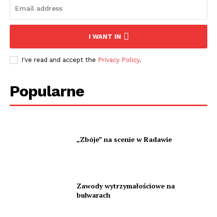
I WANT IN
I've read and accept the
Privacy Policy
.
Popularne
„Zbóje” na scenie w Radawie
Zawody wytrzymałościowe na
bulwarach