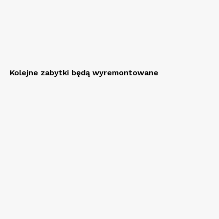
Kolejne zabytki będą wyremontowane