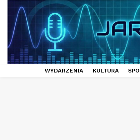
WYDARZENIA
KULTURA
SPO