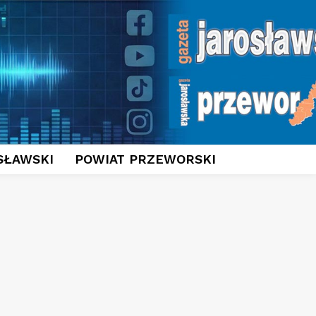
SŁAWSKI
POWIAT PRZEWORSKI