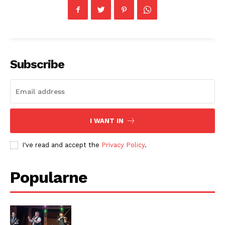
Subscribe
I WANT IN
I've read and accept the
Privacy Policy
.
Popularne