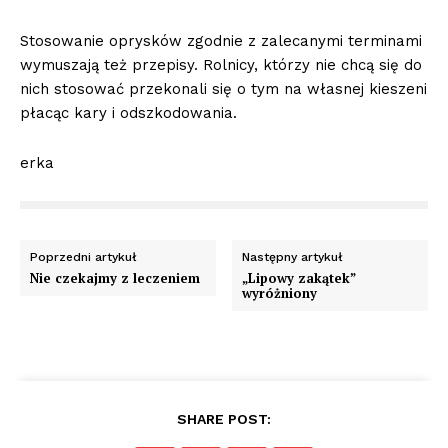
Stosowanie oprysków zgodnie z zalecanymi terminami
wymuszają też przepisy. Rolnicy, którzy nie chcą się do
nich stosować przekonali się o tym na własnej kieszeni
płacąc kary i odszkodowania.
erka
Poprzedni artykuł
Następny artykuł
Nie czekajmy z leczeniem
„Lipowy zakątek”
wyróżniony
SHARE POST: