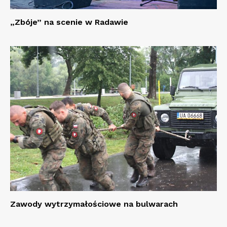
„Zbóje” na scenie w Radawie
Zawody wytrzymałościowe na bulwarach