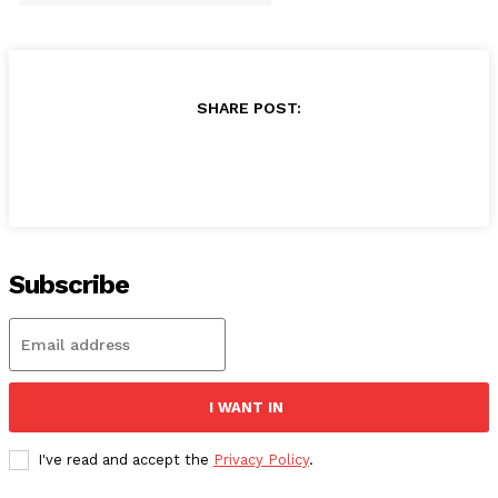
SHARE POST:
Subscribe
I WANT IN
I've read and accept the
Privacy Policy
.