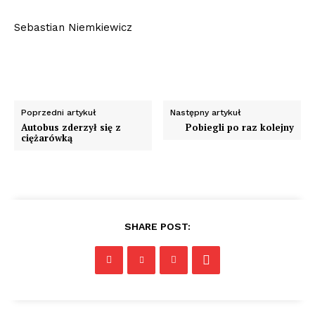
Sebastian Niemkiewicz
Poprzedni artykuł
Następny artykuł
Autobus zderzył się z
Pobiegli po raz kolejny
ciężarówką
SHARE POST: