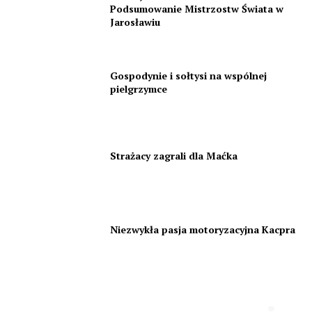
Podsumowanie Mistrzostw Świata w
Jarosławiu
Gospodynie i sołtysi na wspólnej
pielgrzymce
Strażacy zagrali dla Maćka
Niezwykła pasja motoryzacyjna Kacpra