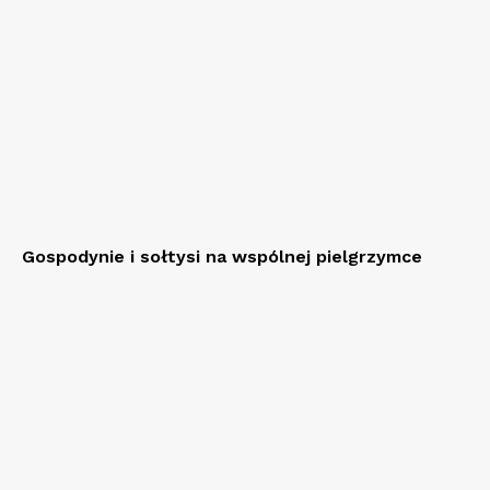
Gospodynie i sołtysi na wspólnej pielgrzymce