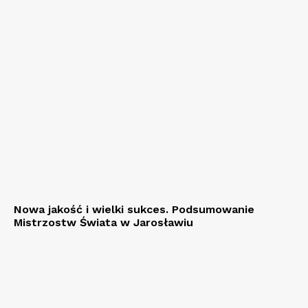
Nowa jakość i wielki sukces. Podsumowanie
Mistrzostw Świata w Jarosławiu