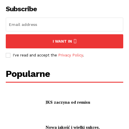
Subscribe
I WANT IN
I've read and accept the
Privacy Policy
.
Popularne
JKS zaczyna od remisu
Nowa jakość i wielki sukces.