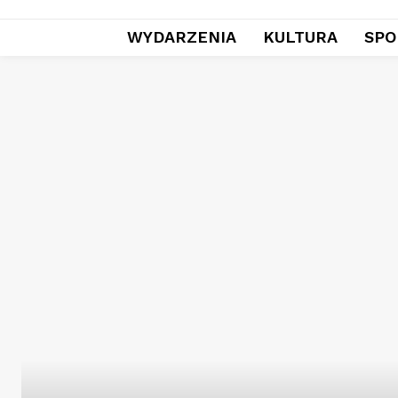
WYDARZENIA
KULTURA
SPO