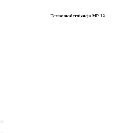
Termomodernizacja MP 12