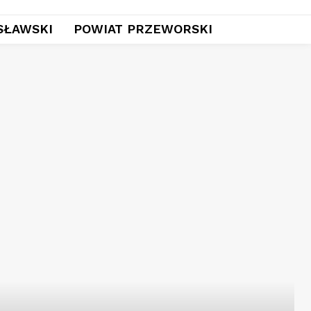
SŁAWSKI
POWIAT PRZEWORSKI