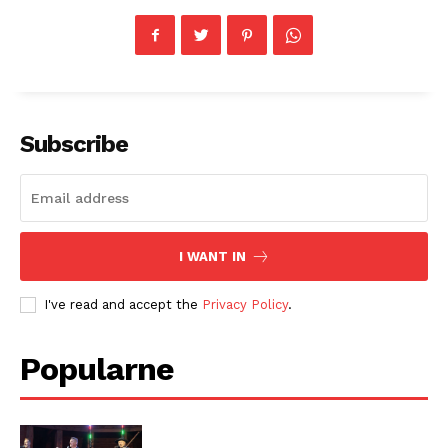
Subscribe
I WANT IN
I've read and accept the
Privacy Policy
.
Popularne