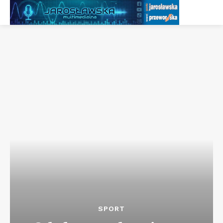
SPORT