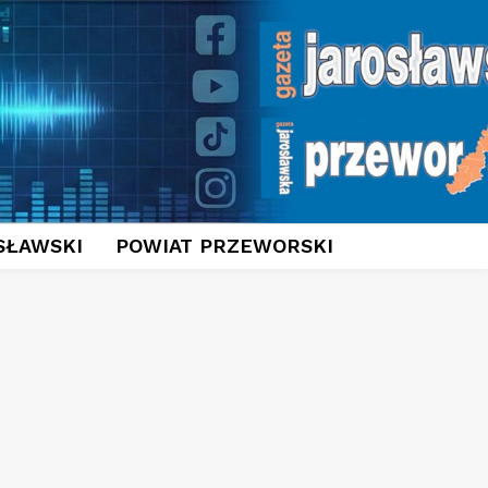
SŁAWSKI
POWIAT PRZEWORSKI