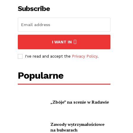
Subscribe
I WANT IN
I've read and accept the
Privacy Policy
.
Popularne
„Zbóje” na scenie w Radawie
Zawody wytrzymałościowe
na bulwarach