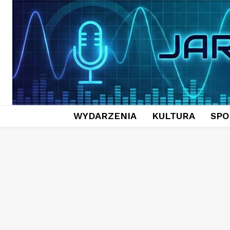
WYDARZENIA
KULTURA
SPO