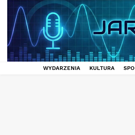
WYDARZENIA
KULTURA
SPO