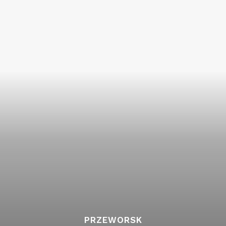
PRZEWORSK