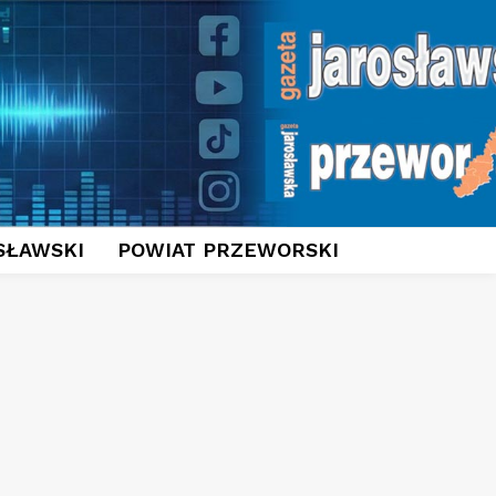
SŁAWSKI
POWIAT PRZEWORSKI