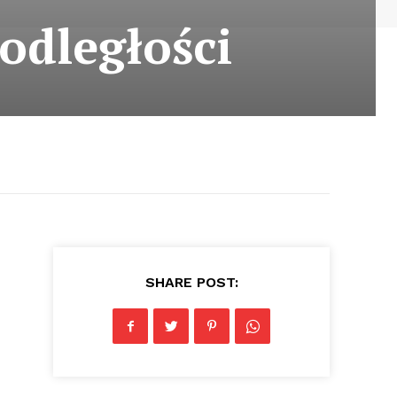
odległości
SHARE POST: