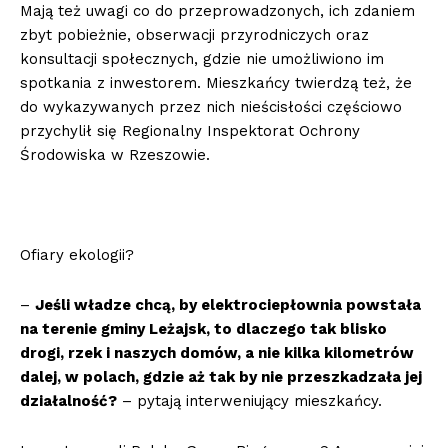
Mają też uwagi co do przeprowadzonych, ich zdaniem
zbyt pobieżnie, obserwacji przyrodniczych oraz
konsultacji społecznych, gdzie nie umożliwiono im
spotkania z inwestorem. Mieszkańcy twierdzą też, że
do wykazywanych przez nich nieścisłości częściowo
przychylił się Regionalny Inspektorat Ochrony
Środowiska w Rzeszowie.
Ofiary ekologii?
–
Jeśli władze chcą, by elektrociepłownia powstała
na terenie gminy Leżajsk, to dlaczego tak blisko
drogi, rzek i naszych domów, a nie kilka kilometrów
dalej, w polach, gdzie aż tak by nie przeszkadzała jej
działalność?
– pytają interweniujący mieszkańcy.