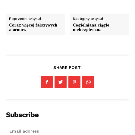
Poprzedni artykuł
Następny artykuł
Coraz więcej fałszywych
Cegielniana ciągle
alarmów
niebezpieczna
SHARE POST:
Subscribe