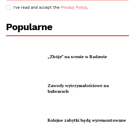
I've read and accept the
Privacy Policy
.
Popularne
„Zbóje” na scenie w Radawie
Zawody wytrzymałościowe na
bulwarach
Kolejne zabytki będą wyremontowane