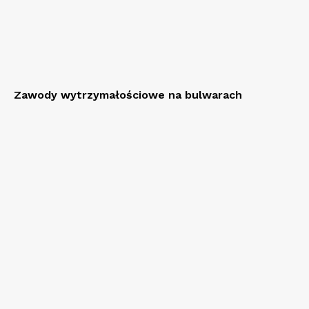
Zawody wytrzymałościowe na bulwarach