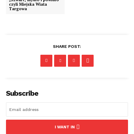
czyli Miejska Wiata
Targowa
SHARE POST:
Subscribe
I WANT IN