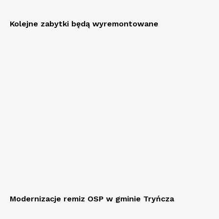
Kolejne zabytki będą wyremontowane
Modernizacje remiz OSP w gminie Tryńcza