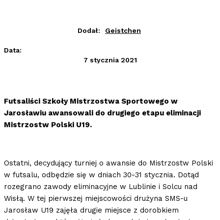
Dodał:
Geistchen
Data:
7 stycznia 2021
Futsaliści Szkoły Mistrzostwa Sportowego w
Jarosławiu awansowali do drugiego etapu eliminacji
Mistrzostw Polski U19.
Ostatni, decydujący turniej o awansie do Mistrzostw Polski
w futsalu, odbędzie się w dniach 30-31 stycznia. Dotąd
rozegrano zawody eliminacyjne w Lublinie i Solcu nad
Wisłą. W tej pierwszej miejscowości drużyna SMS-u
Jarosław U19 zajęła drugie miejsce z dorobkiem