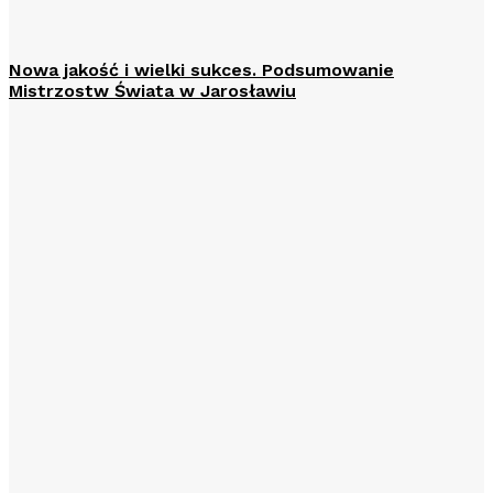
Nowa jakość i wielki sukces. Podsumowanie
Mistrzostw Świata w Jarosławiu