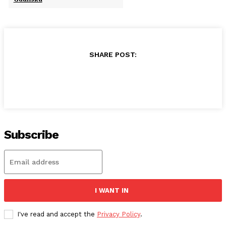
SHARE POST:
Subscribe
I WANT IN
I've read and accept the
Privacy Policy
.