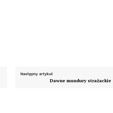
Następny artykuł
Dawne mundury strażackie