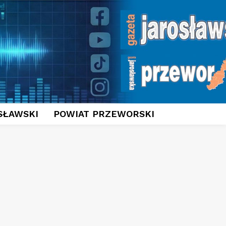
SŁAWSKI
POWIAT PRZEWORSKI