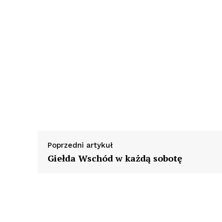
Poprzedni artykuł
Giełda Wschód w każdą sobotę