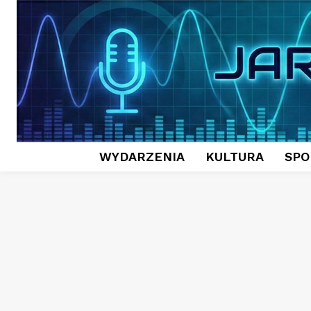
WYDARZENIA
KULTURA
SPO