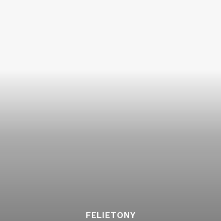
FELIETONY