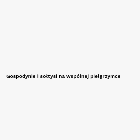
Gospodynie i sołtysi na wspólnej pielgrzymce