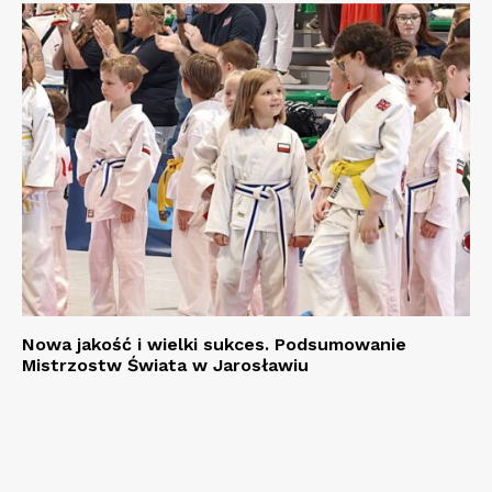
Nowa jakość i wielki sukces. Podsumowanie
Mistrzostw Świata w Jarosławiu