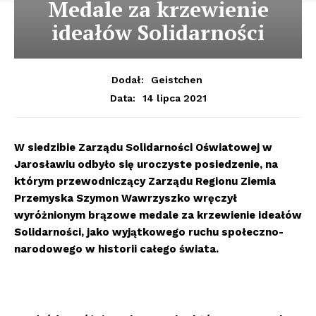
Medale za krzewienie
ideałów Solidarności
Dodał:
Geistchen
14 lipca 2021
Data:
W siedzibie Zarządu Solidarności Oświatowej w
Jarosławiu odbyło się uroczyste posiedzenie, na
którym przewodniczący Zarządu Regionu Ziemia
Przemyska Szymon Wawrzyszko wręczył
wyróżnionym brązowe medale za krzewienie ideałów
Solidarności, jako wyjątkowego ruchu społeczno-
narodowego w historii całego świata.