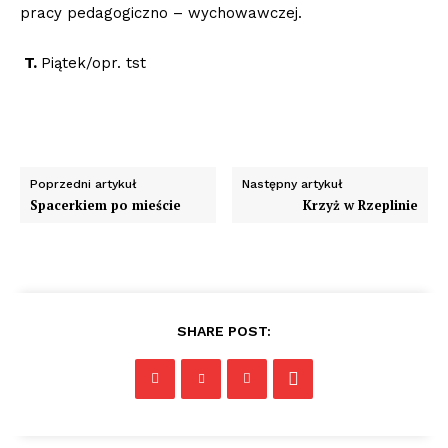
pracy pedagogiczno – wychowawczej.
T.
Piątek/opr. tst
Poprzedni artykuł
Następny artykuł
Spacerkiem po mieście
Krzyż w Rzeplinie
SHARE POST: