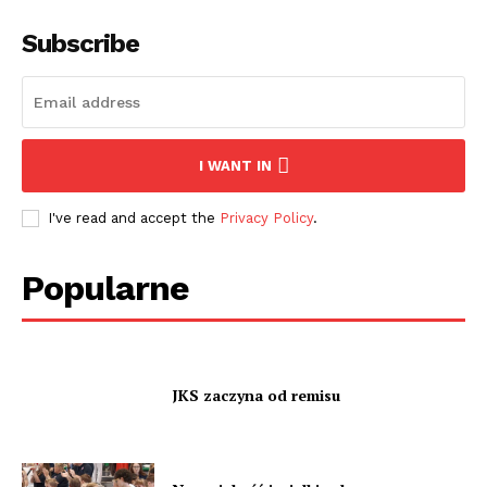
Subscribe
I WANT IN
I've read and accept the
Privacy Policy
.
Popularne
JKS zaczyna od remisu