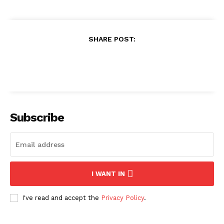
SHARE POST:
Subscribe
I WANT IN
I've read and accept the
Privacy Policy
.