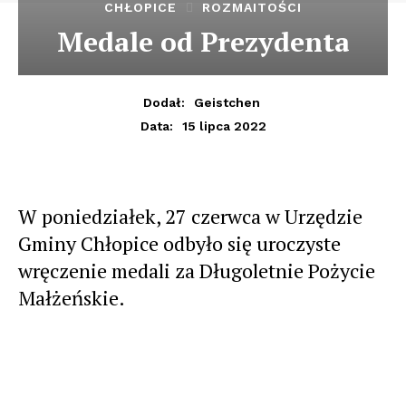
CHŁOPICE
ROZMAITOŚCI
Medale od Prezydenta
Dodał:
Geistchen
15 lipca 2022
Data:
W poniedziałek, 27 czerwca w Urzędzie
Gminy Chłopice odbyło się uroczyste
wręczenie medali za Długoletnie Pożycie
Małżeńskie.