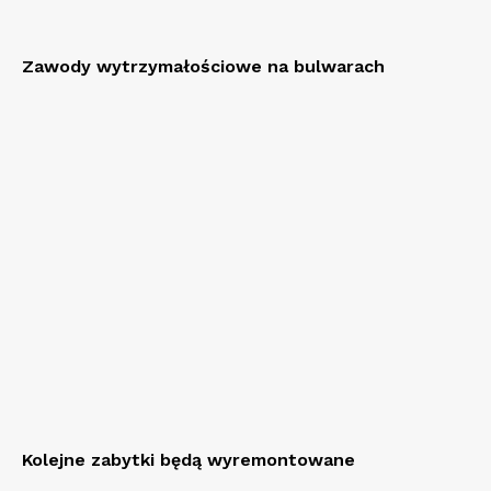
Zawody wytrzymałościowe na bulwarach
Kolejne zabytki będą wyremontowane