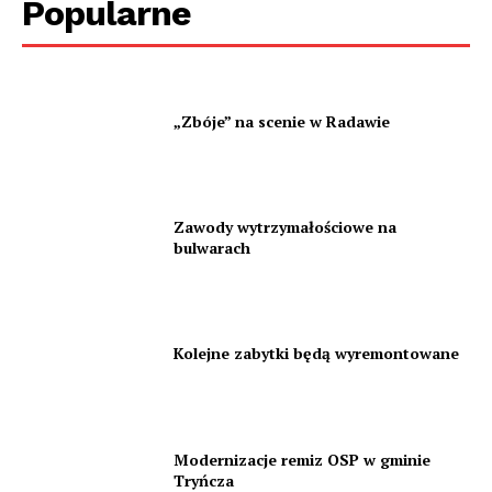
Popularne
„Zbóje” na scenie w Radawie
Zawody wytrzymałościowe na
bulwarach
Kolejne zabytki będą wyremontowane
Modernizacje remiz OSP w gminie
Tryńcza