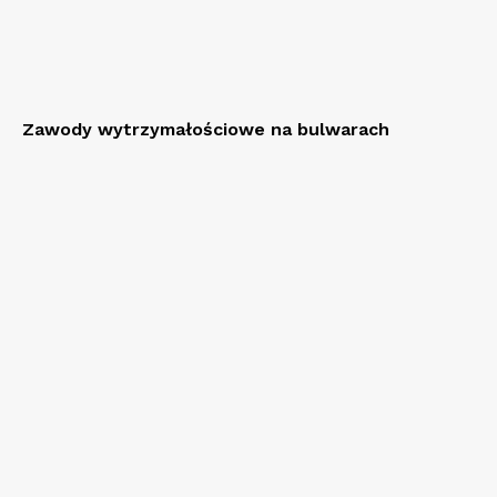
Zawody wytrzymałościowe na bulwarach