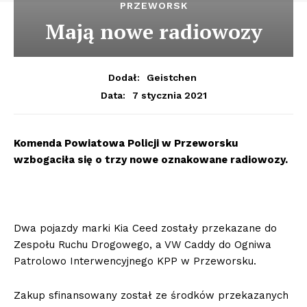
PRZEWORSK
Mają nowe radiowozy
Dodał:
Geistchen
7 stycznia 2021
Data:
Komenda Powiatowa Policji w Przeworsku
wzbogaciła się o trzy nowe oznakowane radiowozy.
Dwa pojazdy marki Kia Ceed zostały przekazane do
Zespołu Ruchu Drogowego, a VW Caddy do Ogniwa
Patrolowo Interwencyjnego KPP w Przeworsku.
Zakup sfinansowany został ze środków przekazanych