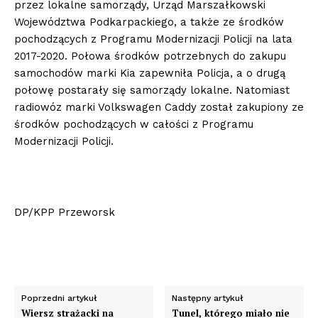
przez lokalne samorządy, Urząd Marszałkowski
Województwa Podkarpackiego, a także ze środków
pochodzących z Programu Modernizacji Policji na lata
2017-2020. Połowa środków potrzebnych do zakupu
samochodów marki Kia zapewniła Policja, a o drugą
połowę postarały się samorządy lokalne. Natomiast
radiowóz marki Volkswagen Caddy został zakupiony ze
środków pochodzących w całości z Programu
Modernizacji Policji.
DP/KPP Przeworsk
Poprzedni artykuł
Następny artykuł
Wiersz strażacki na
Tunel, którego miało nie