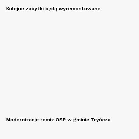
Kolejne zabytki będą wyremontowane
Modernizacje remiz OSP w gminie Tryńcza