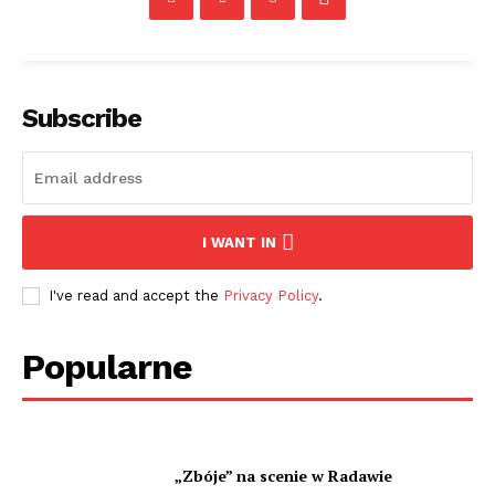
Subscribe
I WANT IN
I've read and accept the
Privacy Policy
.
Popularne
„Zbóje” na scenie w Radawie