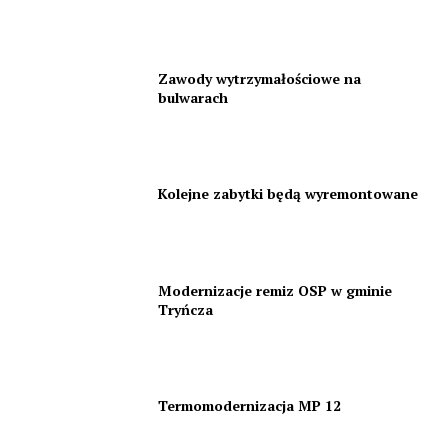
Zawody wytrzymałościowe na
bulwarach
Kolejne zabytki będą wyremontowane
Modernizacje remiz OSP w gminie
Tryńcza
Termomodernizacja MP 12