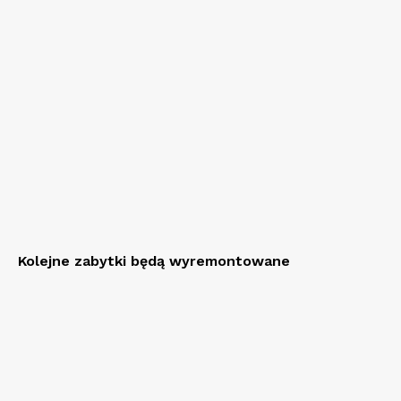
Kolejne zabytki będą wyremontowane