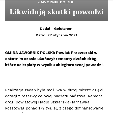
JAWORNIK POLSKI
Likwidują skutki powodzi
Dodał:
Geistchen
27 stycznia 2021
Data:
GMINA JAWORNIK POLSKI: Powiat Przeworski w
ostatnim czasie ukończył remonty dwóch dróg,
które ucierpiały w wyniku ubiegłorocznej powodzi.
Realizacja zadań była możliwa w dużej mierze dzięki
dotacji z rezerwy celowej budżetu państwa. Remont
drogi powiatowej Hadle Szklarskie-Tarnawka
kosztował ponad 172 tys. zł, z czego dofinansowanie