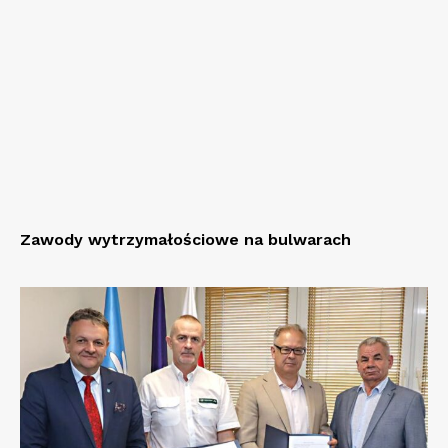
Zawody wytrzymałościowe na bulwarach