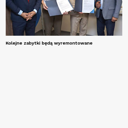
Kolejne zabytki będą wyremontowane