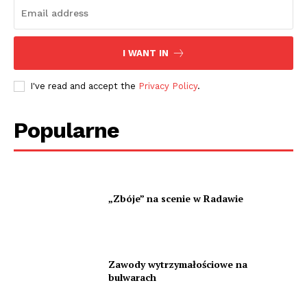
I WANT IN
I've read and accept the
Privacy Policy
.
Popularne
„Zbóje” na scenie w Radawie
Zawody wytrzymałościowe na
bulwarach