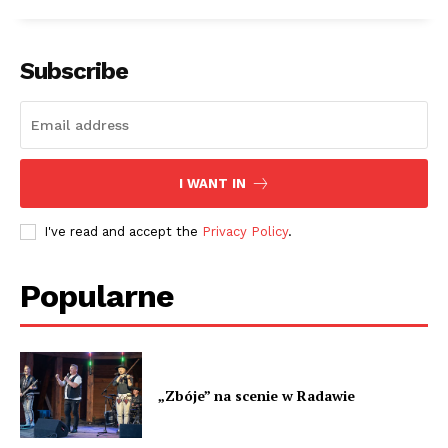
Subscribe
I WANT IN
I've read and accept the
Privacy Policy
.
Popularne
„Zbóje” na scenie w Radawie