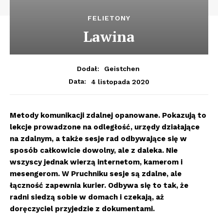
FELIETONY
Lawina
Dodał:
Geistchen
4 listopada 2020
Data:
Metody komunikacji zdalnej opanowane. Pokazują to
lekcje prowadzone na odległość, urzędy działające
na zdalnym, a także sesje rad odbywające się w
sposób całkowicie dowolny, ale z daleka. Nie
wszyscy jednak wierzą internetom, kamerom i
mesengerom. W Pruchniku sesje są zdalne, ale
łączność zapewnia kurier. Odbywa się to tak, że
radni siedzą sobie w domach i czekają, aż
doręczyciel przyjedzie z dokumentami.