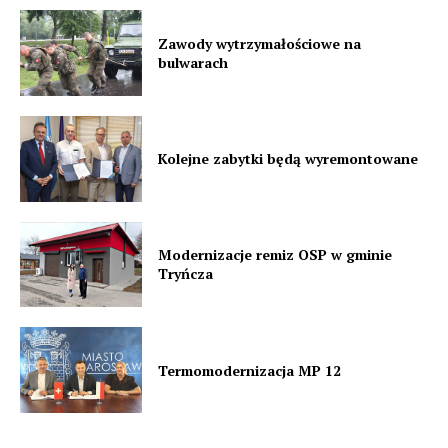
Zawody wytrzymałościowe na
bulwarach
Kolejne zabytki będą wyremontowane
Modernizacje remiz OSP w gminie
Tryńcza
Termomodernizacja MP 12