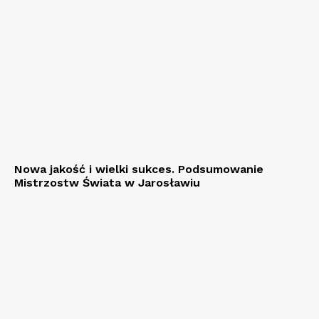
Nowa jakość i wielki sukces. Podsumowanie
Mistrzostw Świata w Jarosławiu