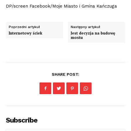
DP/screen Facebook/Moje Miasto i Gmina Kańczuga
Poprzedni artykuł
Następny artykuł
Internetowy ściek
Jest decyzja na budowę
mostu
SHARE POST:
Subscribe