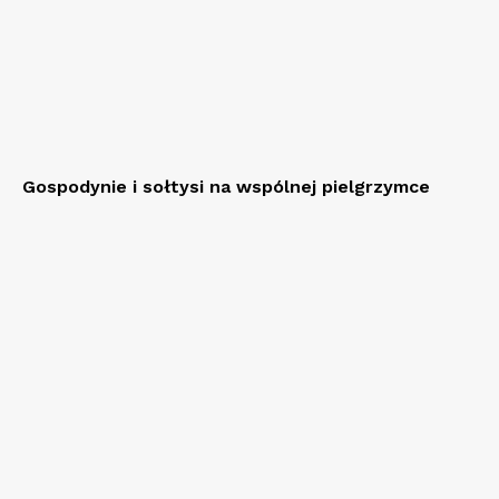
Gospodynie i sołtysi na wspólnej pielgrzymce