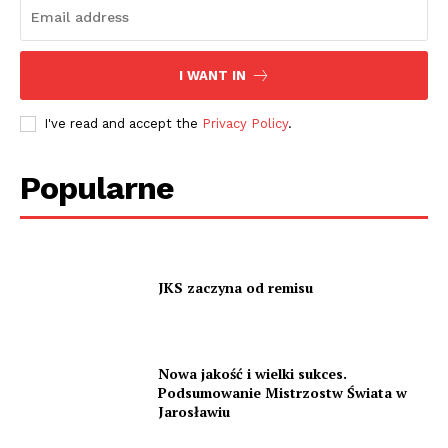
I WANT IN
I've read and accept the
Privacy Policy
.
Popularne
JKS zaczyna od remisu
Nowa jakość i wielki sukces.
Podsumowanie Mistrzostw Świata w
Jarosławiu