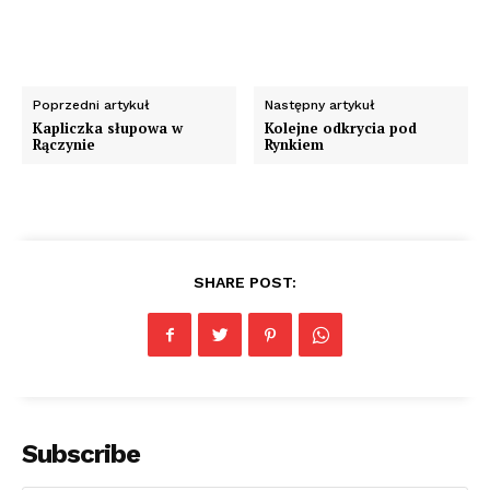
Poprzedni artykuł
Następny artykuł
Kapliczka słupowa w
Kolejne odkrycia pod
Rączynie
Rynkiem
SHARE POST:
Subscribe