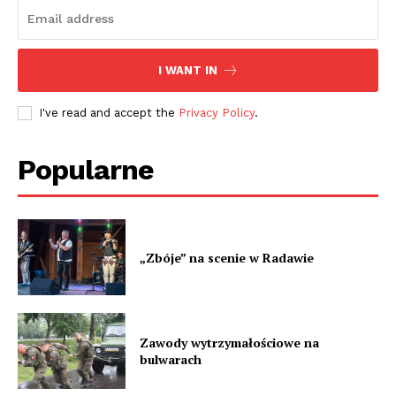
I WANT IN
I've read and accept the
Privacy Policy
.
Popularne
„Zbóje” na scenie w Radawie
Zawody wytrzymałościowe na
bulwarach