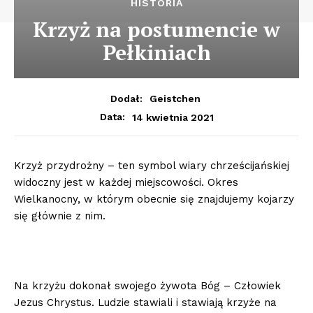
HISTORIA
Krzyż na postumencie w
Pełkiniach
Dodał:
Geistchen
14 kwietnia 2021
Data:
Krzyż przydrożny – ten symbol wiary chrześcijańskiej
widoczny jest w każdej miejscowości. Okres
Wielkanocny, w którym obecnie się znajdujemy kojarzy
się głównie z nim.
Na krzyżu dokonał swojego żywota Bóg – Człowiek
Jezus Chrystus. Ludzie stawiali i stawiają krzyże na