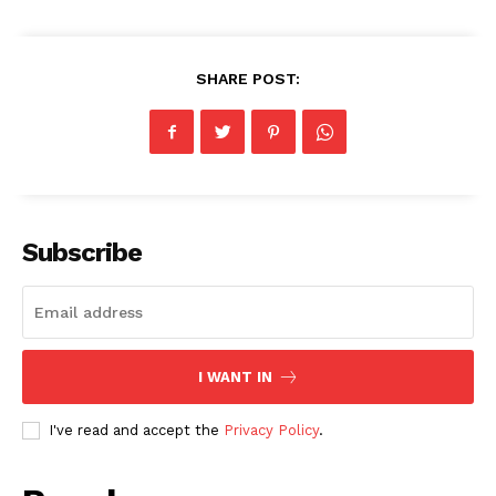
SHARE POST:
Subscribe
I WANT IN
I've read and accept the
Privacy Policy
.