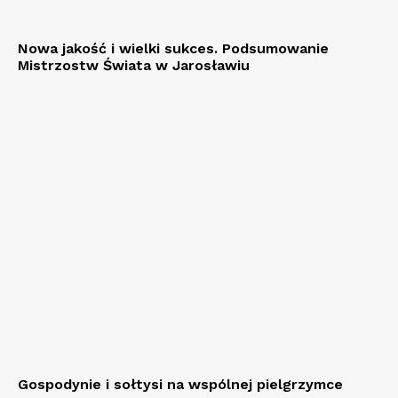
Nowa jakość i wielki sukces. Podsumowanie
Mistrzostw Świata w Jarosławiu
Gospodynie i sołtysi na wspólnej pielgrzymce