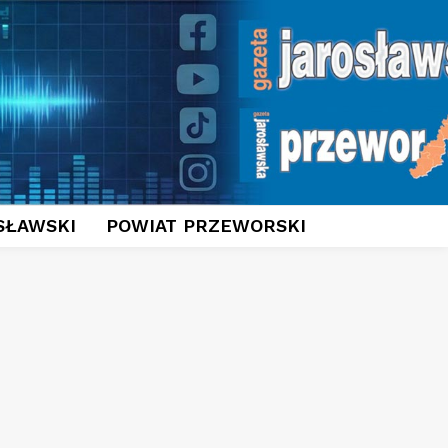
SŁAWSKI
POWIAT PRZEWORSKI