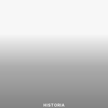
HISTORIA