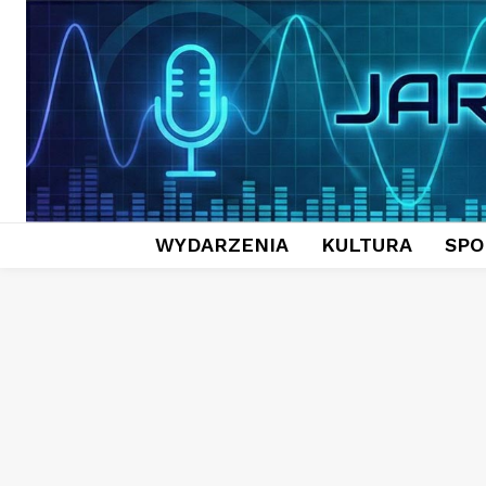
WYDARZENIA
KULTURA
SPO