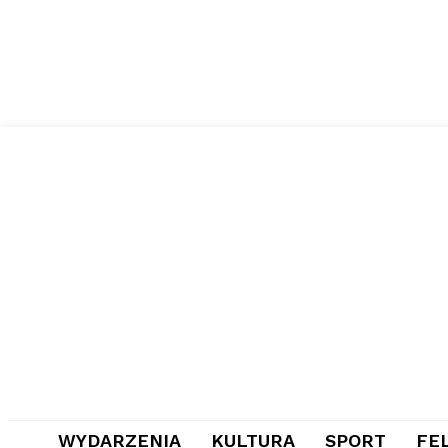
WYDARZENIA
KULTURA
SPORT
FE