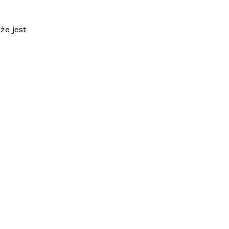
że jest