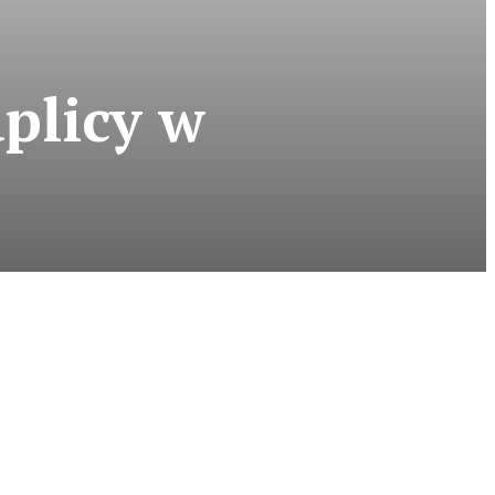
plicy w