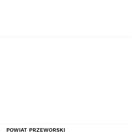
POWIAT PRZEWORSKI