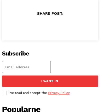
SHARE POST:
Subscribe
I WANT IN
I've read and accept the
Privacy Policy
.
Popularne