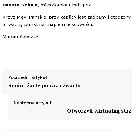
Danuta Sobala
, mieszkanka Chałupek.
Krzyż Męki Pańskiej przy kaplicy jest zadbany i otoczony
to ważny punkt na mapie miejscowości.
Marcin Sobczak
Poprzedni artykuł
Senior żarty po raz czwarty
Następny artykuł
Otworzyli wirtualną strz