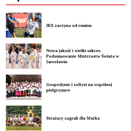
JKS zaczyna od remisu
Nowa jakość i wielki sukces.
Podsumowanie Mistrzostw Świata w
Jarosławiu
Gospodynie i sołtysi na wspólnej
pielgrzymce
Strażacy zagrali dla Maćka