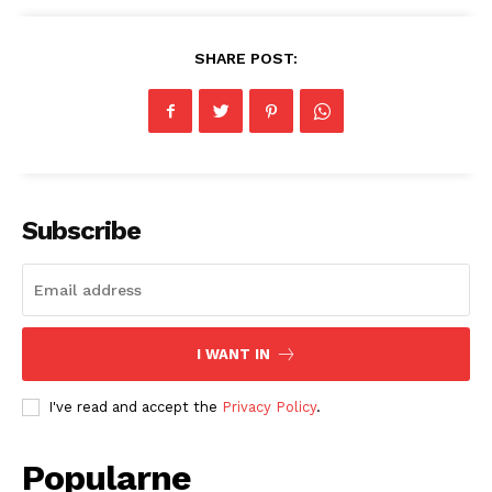
SHARE POST:
Subscribe
I WANT IN
I've read and accept the
Privacy Policy
.
Popularne