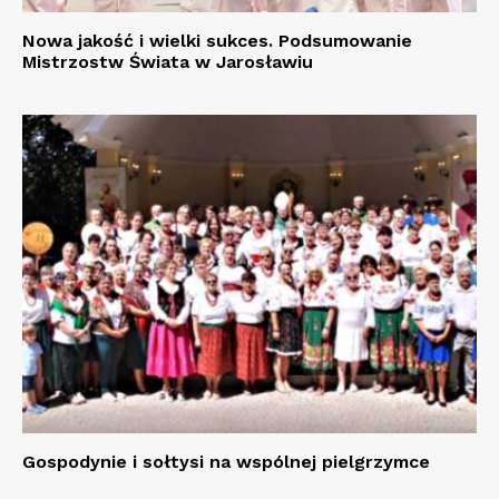
Nowa jakość i wielki sukces. Podsumowanie
Mistrzostw Świata w Jarosławiu
Gospodynie i sołtysi na wspólnej pielgrzymce