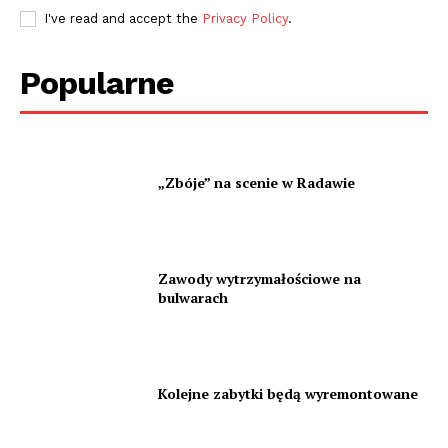
I've read and accept the
Privacy Policy
.
Popularne
„Zbóje” na scenie w Radawie
Zawody wytrzymałościowe na
bulwarach
Kolejne zabytki będą wyremontowane