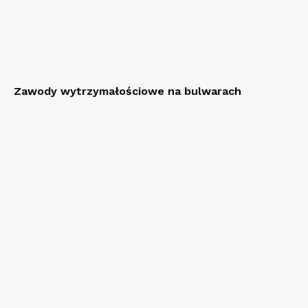
Zawody wytrzymałościowe na bulwarach