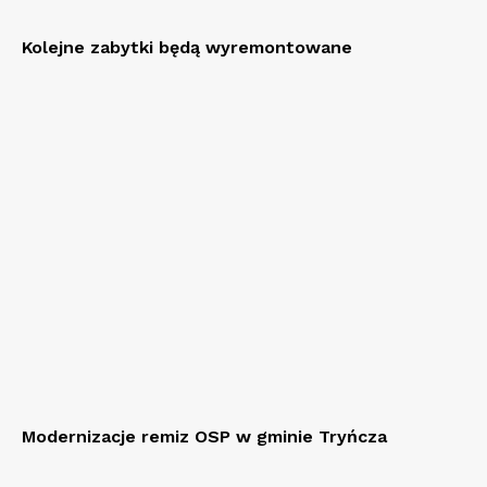
Kolejne zabytki będą wyremontowane
Modernizacje remiz OSP w gminie Tryńcza