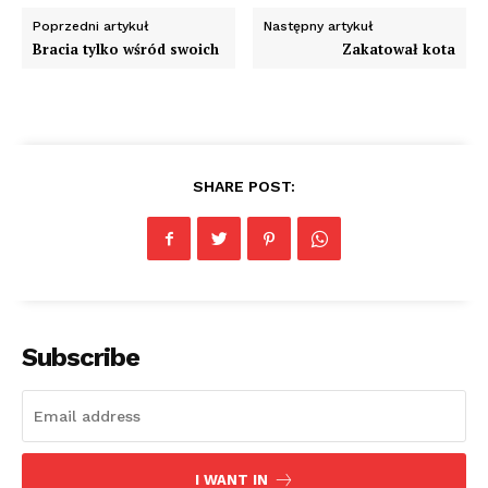
Poprzedni artykuł
Następny artykuł
Bracia tylko wśród swoich
Zakatował kota
SHARE POST:
Subscribe
I WANT IN