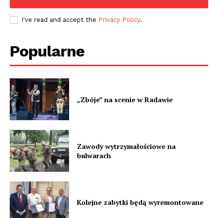
I've read and accept the
Privacy Policy
.
Popularne
„Zbóje” na scenie w Radawie
Zawody wytrzymałościowe na
bulwarach
Kolejne zabytki będą wyremontowane