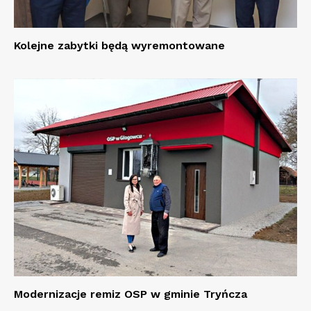
Kolejne zabytki będą wyremontowane
Modernizacje remiz OSP w gminie Tryńcza