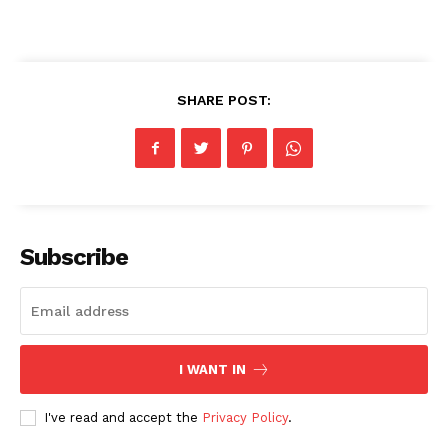
SHARE POST:
Subscribe
I WANT IN
I've read and accept the
Privacy Policy
.