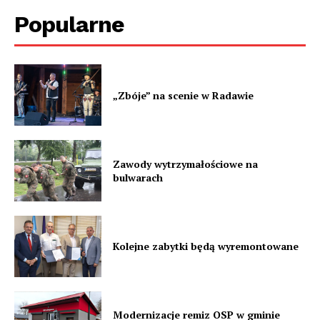
Popularne
„Zbóje” na scenie w Radawie
Zawody wytrzymałościowe na
bulwarach
Kolejne zabytki będą wyremontowane
Modernizacje remiz OSP w gminie