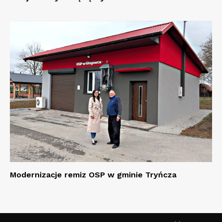
Modernizacje remiz OSP w gminie Tryńcza