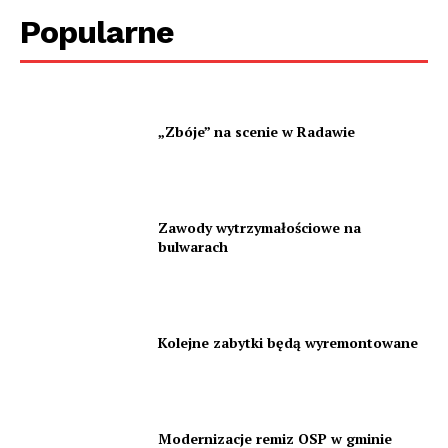
Popularne
„Zbóje” na scenie w Radawie
Zawody wytrzymałościowe na
bulwarach
Kolejne zabytki będą wyremontowane
Modernizacje remiz OSP w gminie