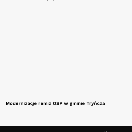
Modernizacje remiz OSP w gminie Tryńcza