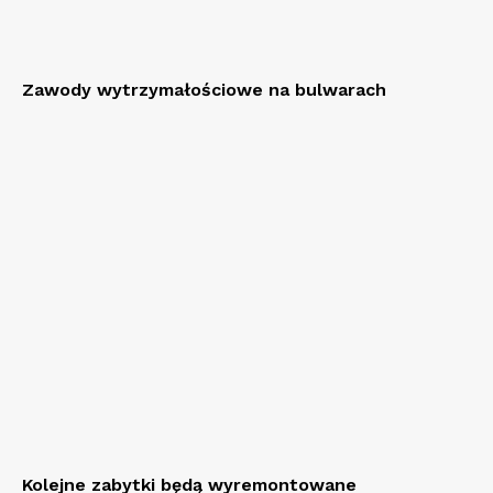
Zawody wytrzymałościowe na bulwarach
Kolejne zabytki będą wyremontowane