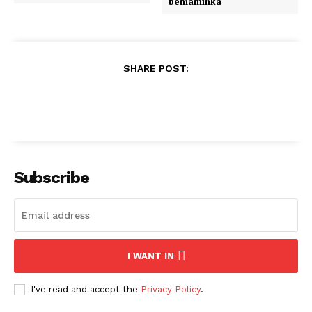
beniaminka
SHARE POST:
Subscribe
I WANT IN
I've read and accept the
Privacy Policy
.