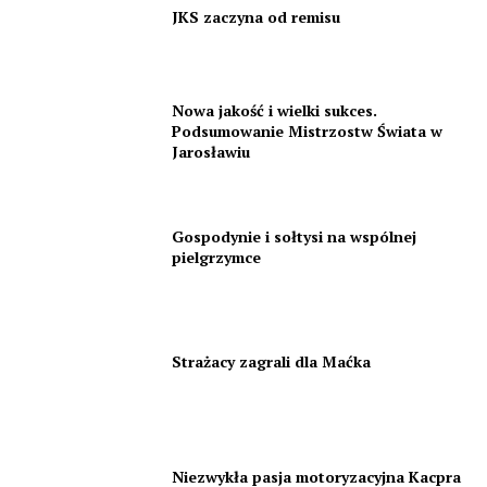
JKS zaczyna od remisu
Nowa jakość i wielki sukces.
Podsumowanie Mistrzostw Świata w
Jarosławiu
Gospodynie i sołtysi na wspólnej
pielgrzymce
Strażacy zagrali dla Maćka
Niezwykła pasja motoryzacyjna Kacpra