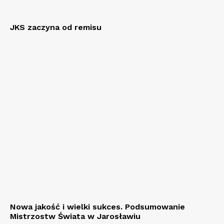
JKS zaczyna od remisu
Nowa jakość i wielki sukces. Podsumowanie
Mistrzostw Świata w Jarosławiu