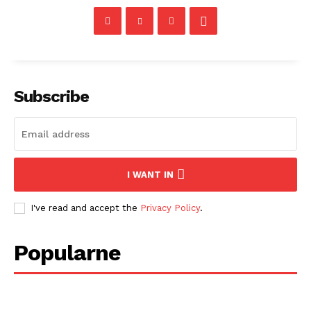
Subscribe
I WANT IN
I've read and accept the
Privacy Policy
.
Popularne