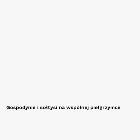
Gospodynie i sołtysi na wspólnej pielgrzymce