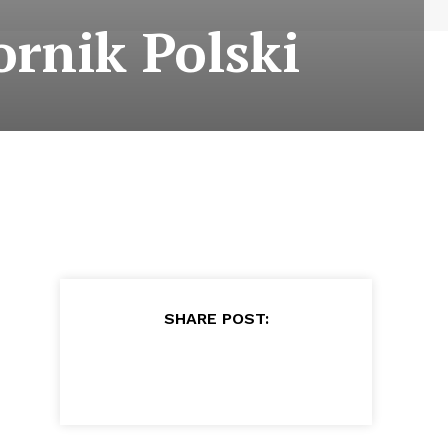
rnik Polski
SHARE POST: