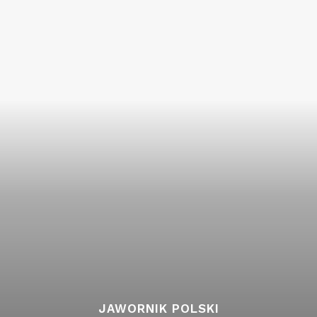
JAWORNIK POLSKI