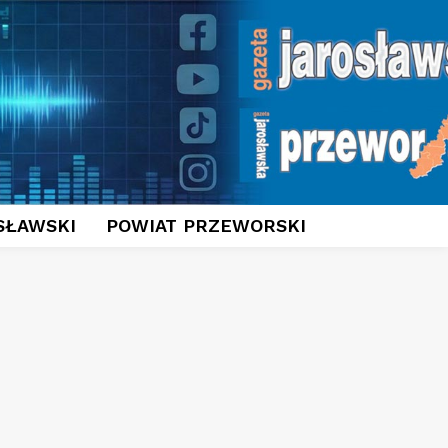
SŁAWSKI
POWIAT PRZEWORSKI