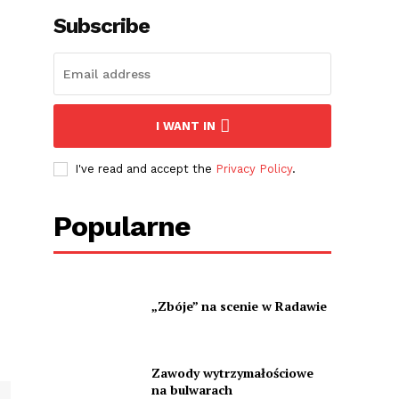
Subscribe
I WANT IN
I've read and accept the
Privacy Policy
.
Popularne
„Zbóje” na scenie w Radawie
Zawody wytrzymałościowe
na bulwarach