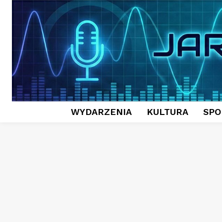
WYDARZENIA
KULTURA
SPO