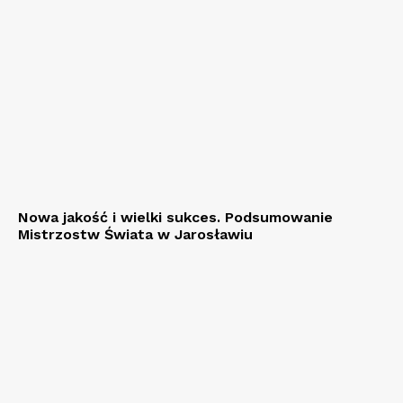
Nowa jakość i wielki sukces. Podsumowanie
Mistrzostw Świata w Jarosławiu