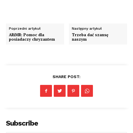
Poprzedni artykuł
Następny artykuł
ARiMR: Pomoc dla
Trzeba dać szansę
posiadaczy chryzantem
naszym
SHARE POST:
Subscribe