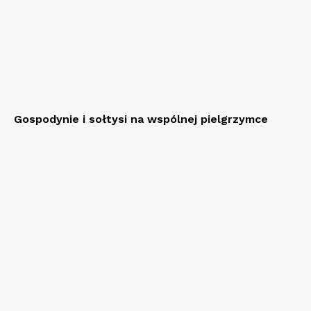
Gospodynie i sołtysi na wspólnej pielgrzymce