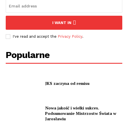
I WANT IN
I've read and accept the
Privacy Policy
.
Popularne
JKS zaczyna od remisu
Nowa jakość i wielki sukces.
Podsumowanie Mistrzostw Świata w
Jarosławiu