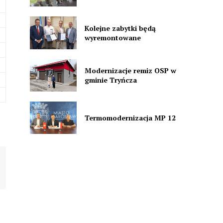
Kolejne zabytki będą
wyremontowane
Modernizacje remiz OSP w
gminie Tryńcza
Termomodernizacja MP 12