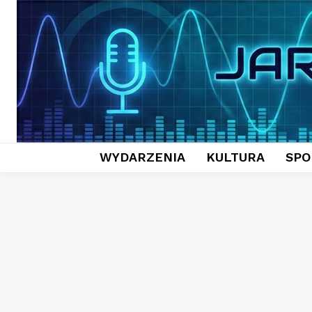
WYDARZENIA
KULTURA
SPO