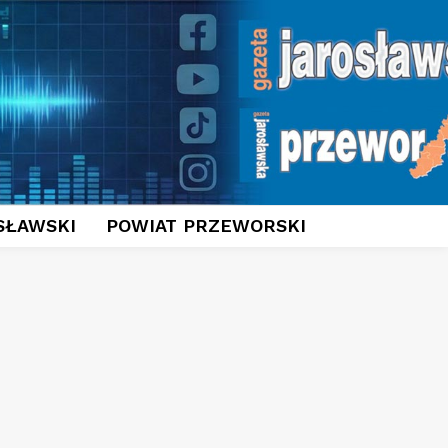
SŁAWSKI
POWIAT PRZEWORSKI